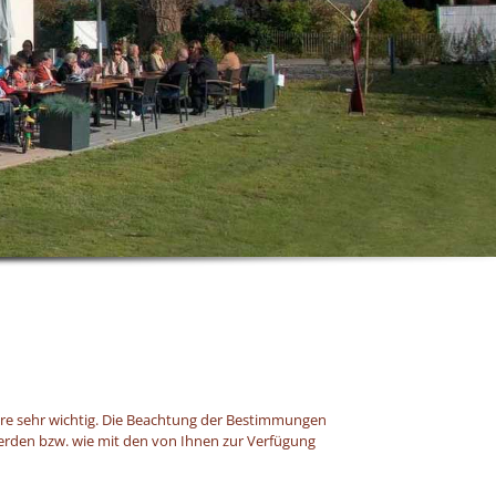
häre sehr wichtig. Die Beachtung der Bestimmungen
werden bzw. wie mit den von Ihnen zur Verfügung