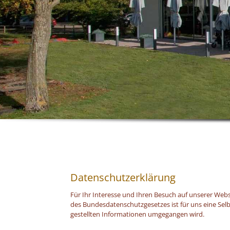
Datenschutzerklärung
Für Ihr Interesse und Ihren Besuch auf unserer Webs
des Bundesdatenschutzgesetzes ist für uns eine Selb
gestellten Informationen umgegangen wird.