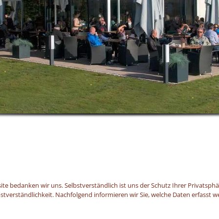
ite bedanken wir uns. Selbstverständlich ist uns der Schutz Ihrer Privatsp
stverständlichkeit. Nachfolgend informieren wir Sie, welche Daten erfasst 