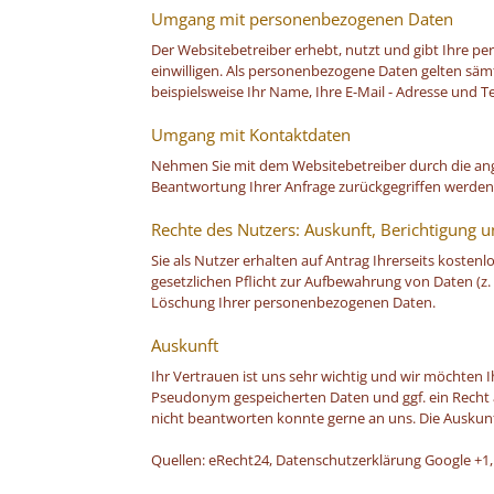
Umgang mit personenbezogenen Daten
Der Websitebetreiber erhebt, nutzt und gibt Ihre p
einwilligen. Als personenbezogene Daten gelten säm
beispielsweise Ihr Name, Ihre E-Mail - Adresse und
Umgang mit Kontaktdaten
Nehmen Sie mit dem Websitebetreiber durch die ang
Beantwortung Ihrer Anfrage zurückgegriffen werden 
Rechte des Nutzers: Auskunft, Berichtigung 
Sie als Nutzer erhalten auf Antrag Ihrerseits koste
gesetzlichen Pflicht zur Aufbewahrung von Daten (z. 
Löschung Ihrer personenbezogenen Daten.
Auskunft
Ihr Vertrauen ist uns sehr wichtig und wir möchten 
Pseudonym gespeicherten Daten und ggf. ein Recht a
nicht beantworten konnte gerne an uns. Die Auskunf
Quellen: eRecht24, Datenschutzerklärung Google +1,