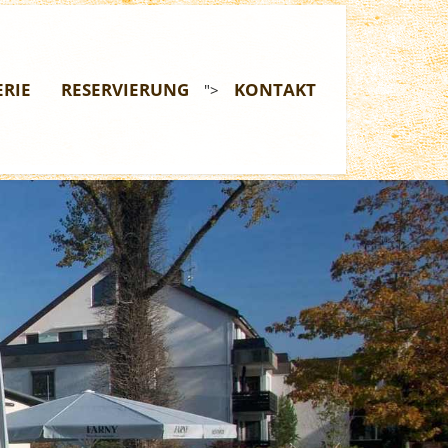
ERIE
RESERVIERUNG
KONTAKT
">