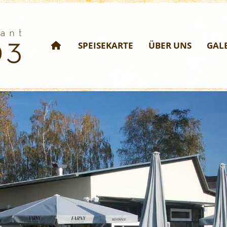
SPEISEKARTE
ÜBER UNS
GAL